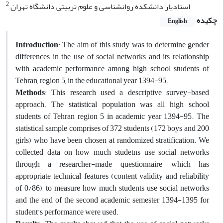
2
استادیار دانشکده روانشناسی و علوم تربیتی دانشگاه تهران
چکیده
English
Introduction
: The aim of this study was to determine gender
differences in the use of social networks and its relationship
with academic performance among high school students of
Tehran, region 5, in the educational year 1394-95.
Methods
: This research used a descriptive survey-based
approach. The statistical population was all high school
students of Tehran region 5 in academic year 1394-95. The
statistical sample comprises of 372 students (172 boys and 200
girls) who have been chosen at randomized stratification. We
collected data on how much studetns use social networks
through a researcher-made questionnaire, which has
appropriate technical features (content validity and reliability
of 0/86), to measure how much students use social networks
and the end of the second academic semester 1394-1395 for
student's performance were used.