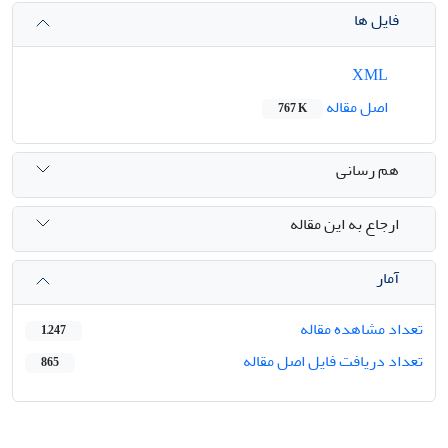
فایل ها
XML
اصل مقاله
767 K
هم رسانی
ارجاع به این مقاله
آمار
تعداد مشاهده مقاله
1,247
تعداد دریافت فایل اصل مقاله
865