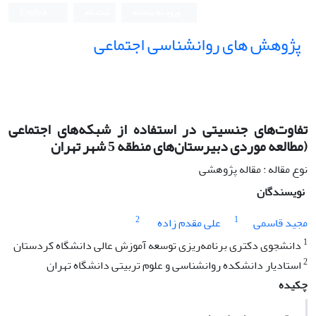
ورود به سامانه
ثبت نام
English
پژوهش های روانشناسی اجتماعی
تفاوت‌های جنسیتی در استفاده از شبکه‌های اجتماعی
(مطالعه موردی دبیرستان‌های منطقه 5 شهر تهران
نوع مقاله : مقاله پژوهشی
نویسندگان
2
1
مجید قاسمی
علی مقدم زاده
1
دانشجوی دکتری برنامه‌ریزی توسعه آموزش عالی دانشگاه کردستان
2
استادیار دانشکده روانشناسی و علوم تربیتی دانشگاه تهران
چکیده