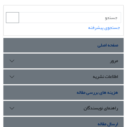
جستجوی پیشرفته
صفحه اصلی
مرور
اطلاعات نشریه
هزینه های بررسی مقاله
راهنمای نویسندگان
ارسال مقاله