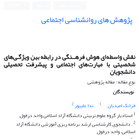
ورود به سامانه
ثبت نام
English
پژوهش های روانشناسی اجتماعی
نقش واسطه‌ای هوش فرهــنگی در رابطه بین ویژگـی‌های
شخصیتی با مهارت‌های اجتماعی و پیشرفت تحصیلی
دانشجویان
نوع مقاله : مقاله پژوهشی
نویسندگان
2
1
فرانک امیدیان
ندا علیپور
1
استادیار گروه علوم تربیتی دانشگاه آزاد اسلامی واحد دزفول
2
. دانشجوی کارشناسی ارشد برنامه ریزی آموزشی دانشگاه آزاد
اسلامی، واحد دزفول