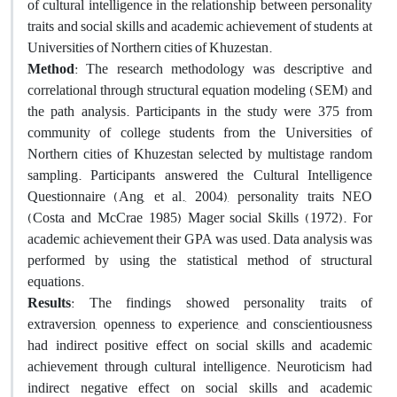
of cultural intelligence in the relationship between personality
traits and social skills and academic achievement of students at
Universities of Northern cities of Khuzestan.
Method
: The research methodology was descriptive and
correlational through structural equation modeling (SEM) and
the path analysis. Participants in the study were 375 from
community of college students from the Universities of
Northern cities of Khuzestan selected by multistage random
sampling. Participants answered the Cultural Intelligence
Questionnaire (Ang, et al., 2004), personality traits NEO
(Costa and McCrae 1985) Mager social Skills (1972). For
academic achievement their GPA was used. Data analysis was
performed by using the statistical method of structural
equations.
Results
: The findings showed personality traits of
extraversion, openness to experience, and conscientiousness
had indirect positive effect on social skills and academic
achievement through cultural intelligence. Neuroticism had
indirect negative effect on social skills and academic