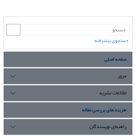
جستجوی پیشرفته
صفحه اصلی
مرور
اطلاعات نشریه
هزینه های بررسی مقاله
راهنمای نویسندگان