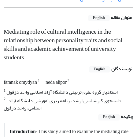
عنوان مقاله
English
Mediating role of cultural intelligence in the
relationship between personality traits and social
skills and academic achievement of university
students
نویسندگان
English
1
2
faranak omydyan
neda alipor
1
استادیار گروه علوم تربیتی دانشگاه آزاد اسلامی واحد دزفول
2
. دانشجوی کارشناسی ارشد برنامه ریزی آموزشی دانشگاه آزاد
اسلامی، واحد دزفول
چکیده
English
Introduction
: This study aimed to examine the mediating role