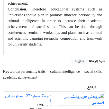
achievement.
Conclusion
: Therefore, educational systems such as
universities should plan to promote students’ personality and
cultural intelligence In order to increase their academic
acheivement and social skills.. This can be done through
conferences, seminars, workshops and plans such as cultural
and scientific camping researche, competition and teamwork
for university students.
کلیدواژه‌ها
English
Keywords: personality traits
cultural intelligence
social skills
academic achievement
مراجع
دوره 7، شماره 27 - شماره پیاپی
1
پاییز 1396