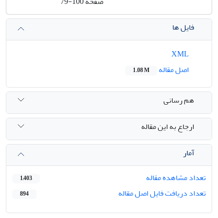
صفحه
79-100
فایل ها
XML
اصل مقاله
1.08 M
هم رسانی
ارجاع به این مقاله
آمار
تعداد مشاهده مقاله
1,403
تعداد دریافت فایل اصل مقاله
894