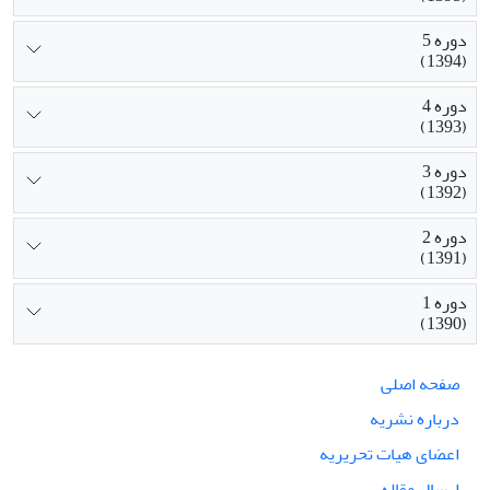
دوره 5
(1394)
دوره 4
(1393)
دوره 3
(1392)
دوره 2
(1391)
دوره 1
(1390)
صفحه اصلی
درباره نشریه
اعضای هیات تحریریه
ارسال مقاله