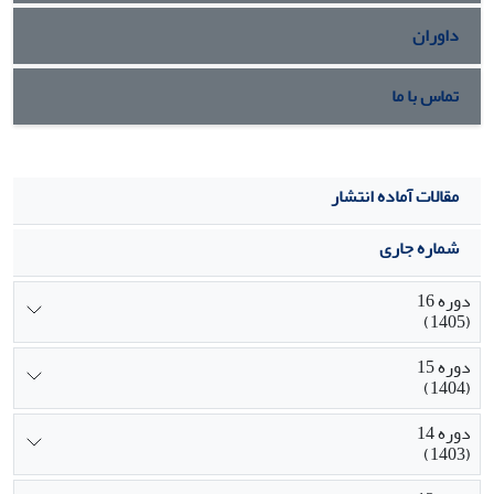
داوران
تماس با ما
مقالات آماده انتشار
شماره جاری
دوره 16
(1405)
دوره 15
(1404)
دوره 14
(1403)