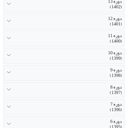
دوره 13
(1402)
دوره 12
(1401)
دوره 11
(1400)
دوره 10
(1399)
دوره 9
(1398)
دوره 8
(1397)
دوره 7
(1396)
دوره 6
(1395)