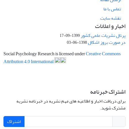
تماس با ما
نقشه سایت
اخبار و اعلانات
پرتال نشریات علمی کشور
1399-09-17
در صورت بروز اشکال
1398-06-03
Social Psychology Research is licensed under
Creative Commons
Attribution 4.0 International
اشتراک خبرنامه
برای دریافت اخبار و اطلاعیه های مهم نشریه در خبرنامه نشریه
مشترک شوید.
اشتراک