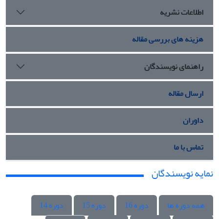
اطلاعات نشریه
هزینه های بررسی مقاله
راهنمای نویسندگان
ارسال مقاله
داوران
تماس با ما
نمایه نویسندگان
همه دوره ها
دوره 16
دوره 15
دوره 14