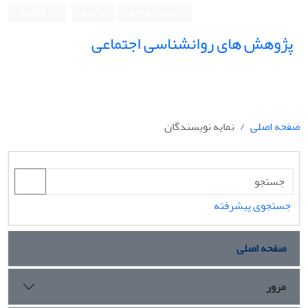
ورود به سامانه
ثبت نام
English
پژوهش های روانشناسی اجتماعی
صفحه اصلی
نمایه نویسندگان
جستجوی پیشرفته
صفحه اصلی
مرور