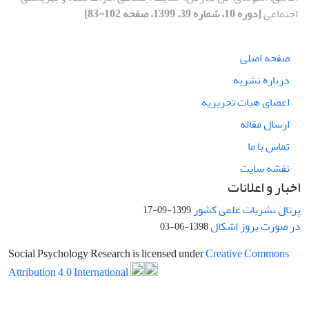
اجتماعی
[دوره 10، شماره 39، 1399، صفحه 102-83]
صفحه اصلی
درباره نشریه
اعضای هیات تحریریه
ارسال مقاله
تماس با ما
نقشه سایت
اخبار و اعلانات
پرتال نشریات علمی کشور
1399-09-17
در صورت بروز اشکال
1398-06-03
Social Psychology Research is licensed under
Creative Commons
Attribution 4.0 International