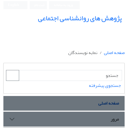
ورود به سامانه
ثبت نام
English
پژوهش های روانشناسی اجتماعی
صفحه اصلی
نمایه نویسندگان
جستجوی پیشرفته
صفحه اصلی
مرور