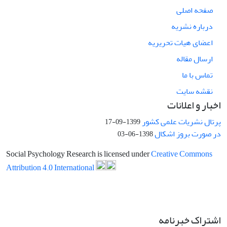
صفحه اصلی
درباره نشریه
اعضای هیات تحریریه
ارسال مقاله
تماس با ما
نقشه سایت
اخبار و اعلانات
پرتال نشریات علمی کشور
1399-09-17
در صورت بروز اشکال
1398-06-03
Social Psychology Research is licensed under
Creative Commons
Attribution 4.0 International
اشتراک خبرنامه