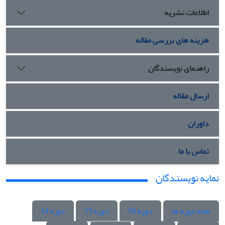
اطلاعات نشریه
هزینه های بررسی مقاله
راهنمای نویسندگان
ارسال مقاله
داوران
تماس با ما
نمایه نویسندگان
همه دوره ها
دوره 16
دوره 15
دوره 14