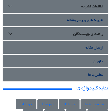
اطلاعات نشریه
هزینه های بررسی مقاله
راهنمای نویسندگان
ارسال مقاله
داوران
تماس با ما
نمایه کلیدواژه ها
همه دوره ها
دوره 16
دوره 15
دوره 14