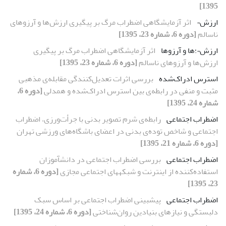
1395]
ارزش¬
اثر آزمایشگاهی اضطراب مرگ بر پیگیری ارزش‌ها و آرزوهای
ناسالم
[دوره 6، شماره 23، 1395]
ارزش¬؛ها و آرزوها
اثر آزمایشگاهی اضطراب مرگ بر پیگیری
ارزش‌ها و آرزوهای ناسالم
[دوره 6، شماره 23، 1395]
استرس ادراک‌شده
بررسی اثرات تعدیل‌کنندگی مقابله‌ی مذهبی
مثبت و منفی در رابطه‌ی بین استرس ادراک‌شده و همدلی
[دوره 6،
شماره 24، 1395]
اضطراب اجتماعی
رابطه‌ی شرم تصویر بدنی با جرأت‌ورزی، اضطراب
اجتماعی و شاخص توده‌ی بدنی در اعضای باشگاه‌های ورزشی تهران
[دوره 6، شماره 21، 1395]
اضطراب اجتماعی
بررسی اضطراب اجتماعی در دانش‎آموزان
استفاده‌کننده از اینترنت و شبکه‎های اجتماعی مجازی
[دوره 6، شماره
23، 1395]
اضطراب اجتماعی
پیش‏بینی اضطراب اجتماعی بر اساس سبک
دلبستگی و نیازهای بنیادین روان‌شناختی
[دوره 6، شماره 24، 1395]