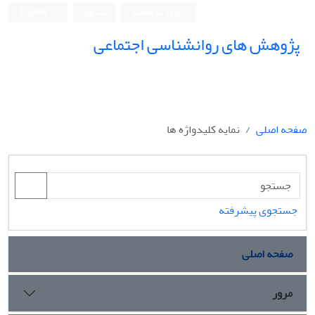
ورود به سامانه
ثبت نام
English
پژوهش های روانشناسی اجتماعی
صفحه اصلی
نمایه کلیدواژه ها
جستجوی پیشرفته
صفحه اصلی
مرور