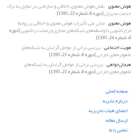
هوش معنوی
نقش هوش معنوی، اخلاقی و سازمانی در تمایل به ترک
خدمت مدیران
[دوره 6، شماره 22، 1395]
هوش معنوی
مدل علی تأثیرات هوش معنوی و اخلاقی بر روابط
فرازناشویی با واسطه‌های شبکه‌های مجازی و رضایت زناشویی
[دوره
6، شماره 24، 1395]
هویت اجتماعی
بررسی برخی از عوامل گرایش به شبکه‌های
ماهواره‌های خارجی
[دوره 6، شماره 21، 1395]
هیجان‌خواهی
بررسی برخی از عوامل گرایش به شبکه‌های
ماهواره‌های خارجی
[دوره 6، شماره 21، 1395]
صفحه اصلی
درباره نشریه
اعضای هیات تحریریه
ارسال مقاله
تماس با ما