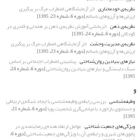
نظریه‌ی خودمختاری
اثر آزمایشگاهی اضطراب مرگ بر پیگیری
ارزش‌ها و آرزوهای ناسالم
[دوره 6، شماره 23، 1395]
نظریه‌ی ذهن
اثربخشی آموزش نظریه‌ی ذهن بر همدلی و قلدری در
کودکان
[دوره 6، شماره 24، 1395]
نظریه‌ی مدیریت وحشت
اثر آزمایشگاهی اضطراب مرگ بر پیگیری
ارزش‌ها و آرزوهای ناسالم
[دوره 6، شماره 23، 1395]
نیازهای بنیادین روان‌شناختی
پیش‏بینی اضطراب اجتماعی بر اساس
سبک دلبستگی و نیازهای بنیادین روان‌شناختی
[دوره 6، شماره 24،
1395]
و
وظیفه‌شناسی
بررسی رابطه‌ی وظیفه‌شناسی با ایجاد شبکه‌ی ارتباطی
و جستجوی بازخورد با میانجی‌گری شخصیت پویا
[دوره 6، شماره 21،
1395]
ویژگی‌های جمعیت شناختی
عوامل ارتقادهنده‌ی رضایتمندی در
پاتوق‌های شهری و رابطه‌ی آن با ویژگی‌های جمعیت‌شناختی
[دوره 6،