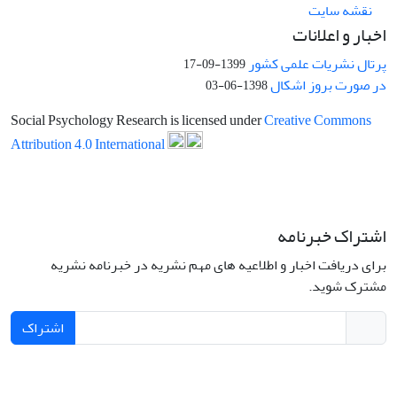
نقشه سایت
اخبار و اعلانات
پرتال نشریات علمی کشور
1399-09-17
در صورت بروز اشکال
1398-06-03
Social Psychology Research is licensed under
Creative Commons
Attribution 4.0 International
اشتراک خبرنامه
برای دریافت اخبار و اطلاعیه های مهم نشریه در خبرنامه نشریه
مشترک شوید.
اشتراک