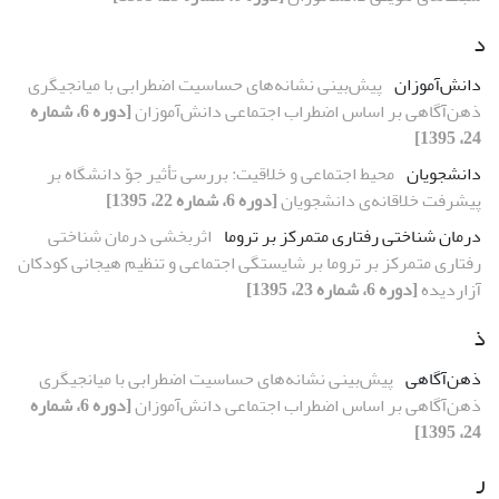
د
دانش‌آموزان
پیش‌بینی نشانه‌های حساسیت اضطرابی با میانجیگری
ذهن‌آگاهی بر اساس اضطراب اجتماعی دانش‌آموزان
[دوره 6، شماره
24، 1395]
دانشجویان
محیط اجتماعی و خلاقیت: بررسی تأثیر جوّ دانشگاه بر
پیشرفت خلاقانه‌ی دانشجویان
[دوره 6، شماره 22، 1395]
درمان شناختی رفتاری متمرکز بر تروما
اثربخشی درمان شناختی
رفتاری متمرکز بر تروما بر شایستگی اجتماعی و تنظیم هیجانی کودکان
آزاردیده
[دوره 6، شماره 23، 1395]
ذ
ذهن‌آگاهی
پیش‌بینی نشانه‌های حساسیت اضطرابی با میانجیگری
ذهن‌آگاهی بر اساس اضطراب اجتماعی دانش‌آموزان
[دوره 6، شماره
24، 1395]
ر