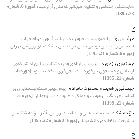
شایستگی اجتماعی و تنظیم هیجانی کودکان آزاردیده
[دوره 6، شماره
23، 1395]
ج
جرأت‌ورزی
رابطه‌ی شرم تصویر بدنی با جرأت‌ورزی، اضطراب
اجتماعی و شاخص توده‌ی بدنی در اعضای باشگاه‌های ورزشی تهران
[دوره 6، شماره 21، 1395]
جستجوی بازخورد
بررسی رابطه‌ی وظیفه‌شناسی با ایجاد شبکه‌ی
ارتباطی و جستجوی بازخورد با میانجی‌گری شخصیت پویا
[دوره 6،
شماره 21، 1395]
جهت‌گیری هویت و عملکرد خانواده
پیش‌بینی مسئولیت‌پذیری بر
اساس جهت‌گیری هویت و عملکرد خانواده در نوجوانان
[دوره 6،
شماره 21، 1395]
جوّ دانشگاه
محیط اجتماعی و خلاقیت: بررسی تأثیر جوّ دانشگاه بر
پیشرفت خلاقانه‌ی دانشجویان
[دوره 6، شماره 22، 1395]
ح