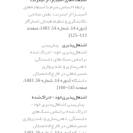
رابطه احساس شرم با استفاده‌های
آسیب‌زا از اینترنت؛ نقش میانجی
تکانشگری و تنظیم هیجان ناسازگار
[دوره 14، شماره 54، 1403، صفحه
113-125]
اشتغال‌پذیری
پیش‌بینی
اشتغال‌پذیری خود- ادراک شده
براساس سبک‌های دلبستگی،
ذهنی‌سازی و بلندپروازی
مسیرشغلی در فارغ‌التحصیلان
دانشگاه
[دوره 14، شماره 56، 1403،
صفحه 145-160]
اشتغال‌پذیری‌خود- ادراک‌شده
پیش‌بینی اشتغال‌پذیری خود-
ادراک شده براساس سبک‌های
دلبستگی، ذهنی‌سازی و بلندپروازی
مسیرشغلی در فارغ‌التحصیلان
دانشگاه
[دوره 14، شماره 56، 1403،