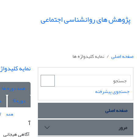
پژوهش های روانشناسی اجتماعی
صفحه اصلی
نمایه کلیدواژه ها
نمایه کلیدواژه
همه دوره ها
جستجوی پیشرفته
دوره 6
د
صفحه اصلی
همه
آ
آ
مرور
آگاهی هیجانی